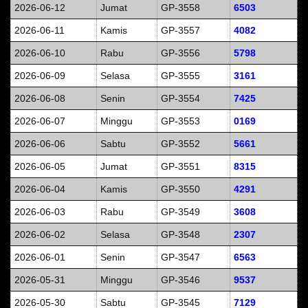
2026-06-12
Jumat
GP-3558
6503
2026-06-11
Kamis
GP-3557
4082
2026-06-10
Rabu
GP-3556
5798
2026-06-09
Selasa
GP-3555
3161
2026-06-08
Senin
GP-3554
7425
2026-06-07
Minggu
GP-3553
0169
2026-06-06
Sabtu
GP-3552
5661
2026-06-05
Jumat
GP-3551
8315
2026-06-04
Kamis
GP-3550
4291
2026-06-03
Rabu
GP-3549
3608
2026-06-02
Selasa
GP-3548
2307
2026-06-01
Senin
GP-3547
6563
2026-05-31
Minggu
GP-3546
9537
2026-05-30
Sabtu
GP-3545
7129