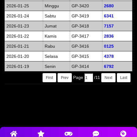
2026-01-25
Minggu
GP-3420
2680
2026-01-24
Sabtu
GP-3419
6341
2026-01-23
Jumat
GP-3418
7157
2026-01-22
Kamis
GP-3417
2836
2026-01-21
Rabu
GP-3416
0125
2026-01-20
Selasa
GP-3415
4378
2026-01-19
Senin
GP-3414
6792
Page
/
11
First
Prev
Next
Last