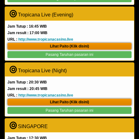
Tropicana Live (Evening)
Jam Tutup : 16:45 WIB
Jam result : 17:00 WIB
URL :
http://www.tropicanacasino.live
Lihat Paito (Klik disini)
Pasang Taruhan pasaran ini
Tropicana Live (Night)
Jam Tutup : 20:30 WIB
Jam result : 20:45 WIB
URL :
http://www.tropicanacasino.live
Lihat Paito (Klik disini)
Pasang Taruhan pasaran ini
SINGAPORE
Jam Tutup : 17:30 WIB