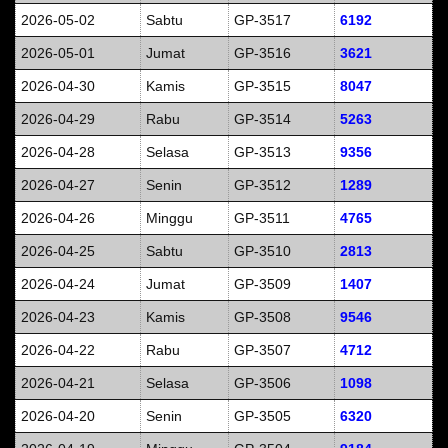
2026-05-02
Sabtu
GP-3517
6192
2026-05-01
Jumat
GP-3516
3621
2026-04-30
Kamis
GP-3515
8047
2026-04-29
Rabu
GP-3514
5263
2026-04-28
Selasa
GP-3513
9356
2026-04-27
Senin
GP-3512
1289
2026-04-26
Minggu
GP-3511
4765
2026-04-25
Sabtu
GP-3510
2813
2026-04-24
Jumat
GP-3509
1407
2026-04-23
Kamis
GP-3508
9546
2026-04-22
Rabu
GP-3507
4712
2026-04-21
Selasa
GP-3506
1098
2026-04-20
Senin
GP-3505
6320