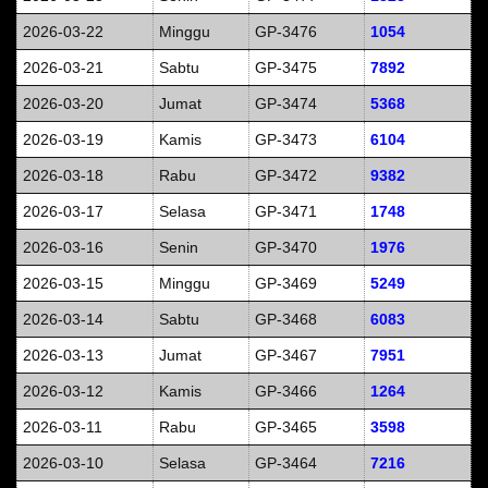
2026-03-22
Minggu
GP-3476
1054
2026-03-21
Sabtu
GP-3475
7892
2026-03-20
Jumat
GP-3474
5368
2026-03-19
Kamis
GP-3473
6104
2026-03-18
Rabu
GP-3472
9382
2026-03-17
Selasa
GP-3471
1748
2026-03-16
Senin
GP-3470
1976
2026-03-15
Minggu
GP-3469
5249
2026-03-14
Sabtu
GP-3468
6083
2026-03-13
Jumat
GP-3467
7951
2026-03-12
Kamis
GP-3466
1264
2026-03-11
Rabu
GP-3465
3598
2026-03-10
Selasa
GP-3464
7216