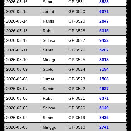
2026-05-16
Sabtu
GP-3531
3528
2026-05-15
Jumat
GP-3530
6071
2026-05-14
Kamis
GP-3529
2847
2026-05-13
Rabu
GP-3528
5315
2026-05-12
Selasa
GP-3527
9432
2026-05-11
Senin
GP-3526
5207
2026-05-10
Minggu
GP-3525
3618
2026-05-09
Sabtu
GP-3524
7194
2026-05-08
Jumat
GP-3523
1568
2026-05-07
Kamis
GP-3522
4927
2026-05-06
Rabu
GP-3521
6371
2026-05-05
Selasa
GP-3520
5149
2026-05-04
Senin
GP-3519
8435
2026-05-03
Minggu
GP-3518
2741