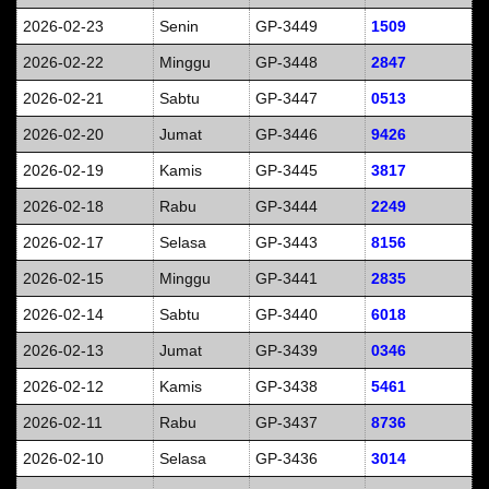
2026-02-23
Senin
GP-3449
1509
2026-02-22
Minggu
GP-3448
2847
2026-02-21
Sabtu
GP-3447
0513
2026-02-20
Jumat
GP-3446
9426
2026-02-19
Kamis
GP-3445
3817
2026-02-18
Rabu
GP-3444
2249
2026-02-17
Selasa
GP-3443
8156
2026-02-15
Minggu
GP-3441
2835
2026-02-14
Sabtu
GP-3440
6018
2026-02-13
Jumat
GP-3439
0346
2026-02-12
Kamis
GP-3438
5461
2026-02-11
Rabu
GP-3437
8736
2026-02-10
Selasa
GP-3436
3014