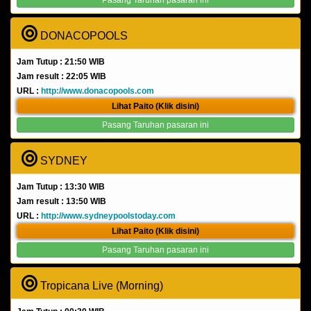
Pasang Taruhan pasaran ini
DONACOPOOLS
Jam Tutup : 21:50 WIB
Jam result : 22:05 WIB
URL :
http://www.donacopools.com
Lihat Paito (Klik disini)
Pasang Taruhan pasaran ini
SYDNEY
Jam Tutup : 13:30 WIB
Jam result : 13:50 WIB
URL :
http://www.sydneypoolstoday.com
Lihat Paito (Klik disini)
Pasang Taruhan pasaran ini
Tropicana Live (Morning)