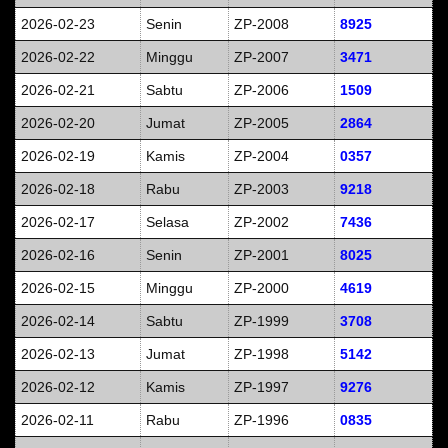
2026-02-23
Senin
ZP-2008
8925
2026-02-22
Minggu
ZP-2007
3471
2026-02-21
Sabtu
ZP-2006
1509
2026-02-20
Jumat
ZP-2005
2864
2026-02-19
Kamis
ZP-2004
0357
2026-02-18
Rabu
ZP-2003
9218
2026-02-17
Selasa
ZP-2002
7436
2026-02-16
Senin
ZP-2001
8025
2026-02-15
Minggu
ZP-2000
4619
2026-02-14
Sabtu
ZP-1999
3708
2026-02-13
Jumat
ZP-1998
5142
2026-02-12
Kamis
ZP-1997
9276
2026-02-11
Rabu
ZP-1996
0835