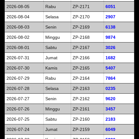
2026-08-05
Rabu
ZP-2171
6051
2026-08-04
Selasa
ZP-2170
2907
2026-08-03
Senin
ZP-2169
6138
2026-08-02
Minggu
ZP-2168
9874
2026-08-01
Sabtu
ZP-2167
3026
2026-07-31
Jumat
ZP-2166
1682
2026-07-30
Kamis
ZP-2165
5407
2026-07-29
Rabu
ZP-2164
7864
2026-07-28
Selasa
ZP-2163
0235
2026-07-27
Senin
ZP-2162
9620
2026-07-26
Minggu
ZP-2161
3457
2026-07-25
Sabtu
ZP-2160
2183
2026-07-24
Jumat
ZP-2159
6049