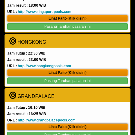
Jam result : 18:00 WIB
URL :
http://www.singaporepools.com
Lihat Paito (Klik disini)
Pasang Taruhan pasaran ini
HONGKONG
Jam Tutup : 22:30 WIB
Jam result : 23:00 WIB
URL :
http://www.hongkongpools.com
Lihat Paito (Klik disini)
Pasang Taruhan pasaran ini
GRANDPALACE
Jam Tutup : 16:10 WIB
Jam result : 16:25 WIB
URL :
http://www.grandpalacepools.com
Lihat Paito (Klik disini)