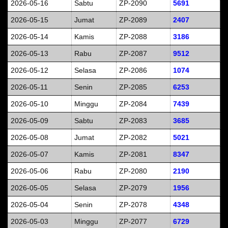
2026-05-16
Sabtu
ZP-2090
5691
2026-05-15
Jumat
ZP-2089
2407
2026-05-14
Kamis
ZP-2088
3186
2026-05-13
Rabu
ZP-2087
9512
2026-05-12
Selasa
ZP-2086
1074
2026-05-11
Senin
ZP-2085
6253
2026-05-10
Minggu
ZP-2084
7439
2026-05-09
Sabtu
ZP-2083
3685
2026-05-08
Jumat
ZP-2082
5021
2026-05-07
Kamis
ZP-2081
8347
2026-05-06
Rabu
ZP-2080
2190
2026-05-05
Selasa
ZP-2079
1956
2026-05-04
Senin
ZP-2078
4348
2026-05-03
Minggu
ZP-2077
6729