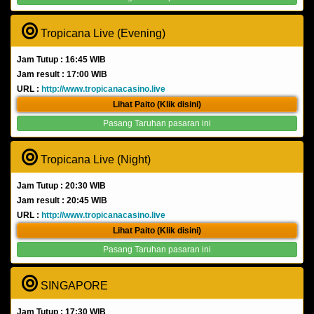
Tropicana Live (Evening)
Jam Tutup : 16:45 WIB
Jam result : 17:00 WIB
URL :
http://www.tropicanacasino.live
Lihat Paito (Klik disini)
Pasang Taruhan pasaran ini
Tropicana Live (Night)
Jam Tutup : 20:30 WIB
Jam result : 20:45 WIB
URL :
http://www.tropicanacasino.live
Lihat Paito (Klik disini)
Pasang Taruhan pasaran ini
SINGAPORE
Jam Tutup : 17:30 WIB