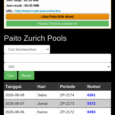
Jam Tutup : 00:30 WIB
Jam result : 00:45 WIB
URL :
http://www.tropicanacasino.live
Lihat Paito (Klik disini)
Pasang Taruhan pasaran ini
Paito Zurich Pools
Tanggal.
Hari
Periode
Nomor
2026-08-08
Sabtu
ZP-2174
0261
2026-08-07
Jumat
ZP-2173
5372
2026-08-06
Kamis
ZP-2172
8493