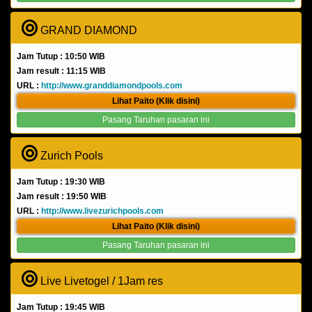
GRAND DIAMOND
Jam Tutup : 10:50 WIB
Jam result : 11:15 WIB
URL :
http://www.granddiamondpools.com
Lihat Paito (Klik disini)
Pasang Taruhan pasaran ini
Zurich Pools
Jam Tutup : 19:30 WIB
Jam result : 19:50 WIB
URL :
http://www.livezurichpools.com
Lihat Paito (Klik disini)
Pasang Taruhan pasaran ini
Live Livetogel / 1Jam res
Jam Tutup : 19:45 WIB