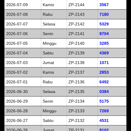
2026-07-09
Kamis
ZP-2144
3567
2026-07-08
Rabu
ZP-2143
7180
2026-07-07
Selasa
ZP-2142
5329
2026-07-06
Senin
ZP-2141
9704
2026-07-05
Minggu
ZP-2140
3285
2026-07-04
Sabtu
ZP-2139
4369
2026-07-03
Jumat
ZP-2138
1071
2026-07-02
Kamis
ZP-2137
2853
2026-07-01
Rabu
ZP-2136
6492
2026-06-30
Selasa
ZP-2135
0384
2026-06-29
Senin
ZP-2134
5175
2026-06-28
Minggu
ZP-2133
7269
2026-06-27
Sabtu
ZP-2132
4531
2026-06-26
Jumat
ZP-2131
9102