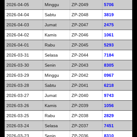
2026-04-05
Minggu
ZP-2049
5706
2026-04-04
Sabtu
ZP-2048
3819
2026-04-03
Jumat
ZP-2047
2475
2026-04-02
Kamis
ZP-2046
1061
2026-04-01
Rabu
ZP-2045
5293
2026-03-31
Selasa
ZP-2044
7184
2026-03-30
Senin
ZP-2043
8305
2026-03-29
Minggu
ZP-2042
0967
2026-03-28
Sabtu
ZP-2041
6218
2026-03-27
Jumat
ZP-2040
9743
2026-03-26
Kamis
ZP-2039
1056
2026-03-25
Rabu
ZP-2038
2829
2026-03-24
Selasa
ZP-2037
7451
2026-03-23
Senin
ZP-2036
8310